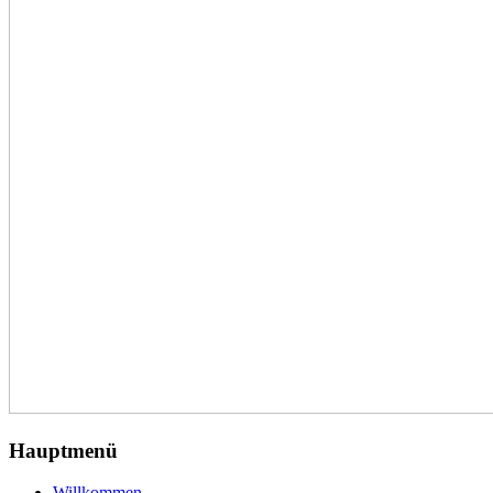
Hauptmenü
Willkommen