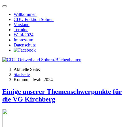
Willkommen
CDU Fraktion Sohren
Vorstand
Termine
Wahl-2024
Impressum
Datenschutz
Aktuelle Seite:
Startseite
Kommunalwahl 2024
Einige unserer Themenschwerpunkte für
die VG Kirchberg