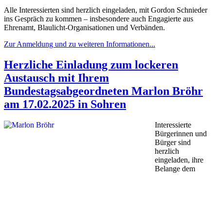
Alle Interessierten sind herzlich eingeladen, mit Gordon Schnieder
ins Gespräch zu kommen – insbesondere auch Engagierte aus
Ehrenamt, Blaulicht-Organisationen und Verbänden.
Zur Anmeldung und zu weiteren Informationen...
Herzliche Einladung zum lockeren
Austausch mit Ihrem
Bundestagsabgeordneten Marlon Bröhr
am 17.02.2025 in Sohren
Interessierte
Bürgerinnen und
Bürger sind
herzlich
eingeladen, ihre
Belange dem