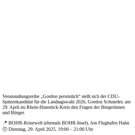
Veranstaltungsreihe „Gordon persönlich“ stellt sich der CDU-
Spitzenkandidat für die Landtagswahl 2026, Gordon Schnieder, am
29. April im Rhein-Hunsrück-Kreis den Fragen der Bürgerinnen
und Bürger.
📍 BOHR-Reisewelt (ehemals BOHR-Insel), Am Flughafen Hahn
🕖 Dienstag, 29. April 2025, 19:00 – 21:00 Uhr