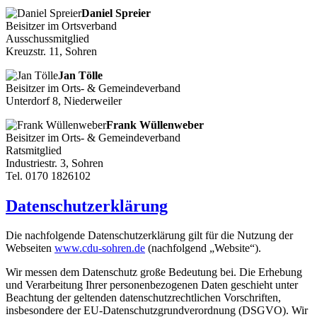
Daniel Spreier
Beisitzer im Ortsverband
Ausschussmitglied
Kreuzstr. 11, Sohren
Jan Tölle
Beisitzer im Orts- & Gemeindeverband
Unterdorf 8, Niederweiler
Frank Wüllenweber
Beisitzer im Orts- & Gemeindeverband
Ratsmitglied
Industriestr. 3, Sohren
Tel. 0170 1826102
Datenschutzerklärung
Die nachfolgende Datenschutzerklärung gilt für die Nutzung der
Webseiten
www.cdu-sohren.de
(nachfolgend „Website“).
Wir messen dem Datenschutz große Bedeutung bei. Die Erhebung
und Verarbeitung Ihrer personenbezogenen Daten geschieht unter
Beachtung der geltenden datenschutzrechtlichen Vorschriften,
insbesondere der EU-Datenschutzgrundverordnung (DSGVO). Wir