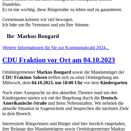
Handelns.
Es ist mir wichtig, diese Bürgernähe zu leben und zu garantieren.
Gemeinsam können wir viel bewegen.
Ich bitte um Ihr Vertrauen und um Ihre Stimme.
Ihr Markus Bongard
Weitere Informationen für Sie zur Kommunalwahl 2024...
CDU Fraktion vor Ort am 04.10.2023
Ortsbürgermeister
Markus Bongard
sowie die Mandatsträger der
CDU Fraktion Sohren
treffen sich zu einer Ortsbegehung am
Mittwoch, dem
04.10.2023, um 18:00 Uhr
vor dem
Kindergarten
.
Nach einer Aussprache zu den aktuellen Themen rund um den
Kindergarten starten wir mit der Begehung durch die
Deutsch-
Amerikanische-Straße
und ihren Nebenstraßen. Wir nehmen die
aktuelle Situation in Augenschein und besprechen die nächsten Ziele
in dem Bereich.
Interessierte Bürgerinnen und Bürger sind hier herzlich eingeladen,
ihre Belange den Mandatsträgern sowie Ortsbürgermeister Markus