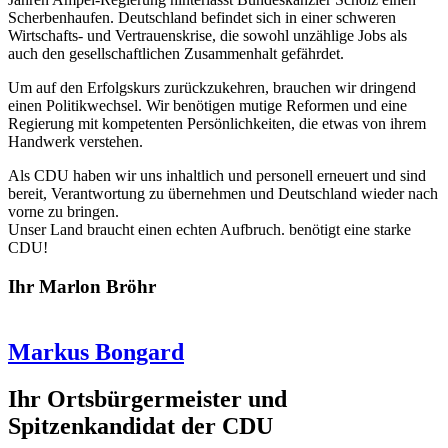
Scherbenhaufen. Deutschland befindet sich in einer schweren
Wirtschafts- und Vertrauenskrise, die sowohl unzählige Jobs als
auch den gesellschaftlichen Zusammenhalt gefährdet.
Um auf den Erfolgskurs zurückzukehren, brauchen wir dringend
einen Politikwechsel. Wir benötigen mutige Reformen und eine
Regierung mit kompetenten Persönlichkeiten, die etwas von ihrem
Handwerk verstehen.
Als CDU haben wir uns inhaltlich und personell erneuert und sind
bereit, Verantwortung zu übernehmen und Deutschland wieder nach
vorne zu bringen.
Unser Land braucht einen echten Aufbruch. benötigt eine starke
CDU!
Ihr Marlon Bröhr
Markus Bongard
Ihr Ortsbürgermeister und
Spitzenkandidat der CDU