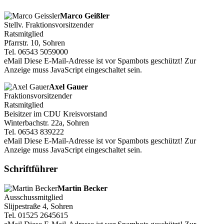
Marco Geißler
Stellv. Fraktionsvorsitzender
Ratsmitglied
Pfarrstr. 10, Sohren
Tel. 06543 5059000
eMail
Diese E-Mail-Adresse ist vor Spambots geschützt! Zur
Anzeige muss JavaScript eingeschaltet sein.
Axel Gauer
Fraktionsvorsitzender
Ratsmitglied
Beisitzer im CDU Kreisvorstand
Winterbachstr. 22a, Sohren
Tel. 06543 839222
eMail
Diese E-Mail-Adresse ist vor Spambots geschützt! Zur
Anzeige muss JavaScript eingeschaltet sein.
Schriftführer
Martin Becker
Ausschussmitglied
Slijpestraße 4, Sohren
Tel. 01525 2645615