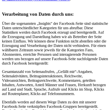
Verarbeitung von Daten durch uns:
Über die sogenannten „Insights“ der Facebook-Seite sind statistische
Daten unterschiedlicher Kategorien für uns abrufbar. Diese
Statistiken werden durch Facebook erzeugt und bereitgestellt. Auf
die Erzeugung und Darstellung haben wir als Betreiber der Seite
keinen Einfluss. Wir können diese Funktion nicht abstellen oder die
Erzeugung und Verarbeitung der Daten nicht verhindern. Für einen
wählbaren Zeitraum sowie jeweils für die Kategorien Fans,
Abonnenten, erreichte Personen und interagierende Personen
werden uns bezogen auf unsere Facebook-Seite nachfolgende Daten
durch Facebook bereitgestellt:
Gesamtanzahl von Seitenaufrufen, „Gefällt mir“-Angaben,
Seitenaktivitäten, Beitragsinteraktionen, Reichweite,
Videoansichten, Beitragsreichweite, Kommentaren, geteilten
Inhalten, Antworten, Anteil Männer und Frauen, Herkunft bezogen
auf Land und Stadt, Sprache, Aufrufe und Klicks im Shop, Klicks
auf Routenplaner, Klicks auf Telefonnummern.
Ebenfalls werden auf diesem Wege Daten zu den mit unserer
Facebook-Seite verknüpften Facebook-Gruppen bereitgestellt.