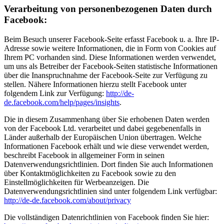
Verarbeitung von personenbezogenen Daten durch
Facebook:
Beim Besuch unserer Facebook-Seite erfasst Facebook u. a. Ihre IP-
Adresse sowie weitere Informationen, die in Form von Cookies auf
Ihrem PC vorhanden sind. Diese Informationen werden verwendet,
um uns als Betreiber der Facebook-Seiten statistische Informationen
über die Inanspruchnahme der Facebook-Seite zur Verfügung zu
stellen. Nähere Informationen hierzu stellt Facebook unter
folgendem Link zur Verfügung:
http://de-
de.facebook.com/help/pages/insights
.
Die in diesem Zusammenhang über Sie erhobenen Daten werden
von der Facebook Ltd. verarbeitet und dabei gegebenenfalls in
Länder außerhalb der Europäischen Union übertragen. Welche
Informationen Facebook erhält und wie diese verwendet werden,
beschreibt Facebook in allgemeiner Form in seinen
Datenverwendungsrichtlinien. Dort finden Sie auch Informationen
über Kontaktmöglichkeiten zu Facebook sowie zu den
Einstellmöglichkeiten für Werbeanzeigen. Die
Datenverwendungsrichtlinien sind unter folgendem Link verfügbar:
http://de-de.facebook.com/about/privacy
Die vollständigen Datenrichtlinien von Facebook finden Sie hier: