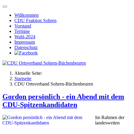
Willkommen
CDU Fraktion Sohren
Vorstand
Termine
Wahl-2024
Impressum
Datenschutz
Aktuelle Seite:
Startseite
CDU Ortsverband Sohren-Büchenbeuren
Gordon persönlich - ein Abend mit dem
CDU-Spitzenkandidaten
Im Rahmen der
landesweiten