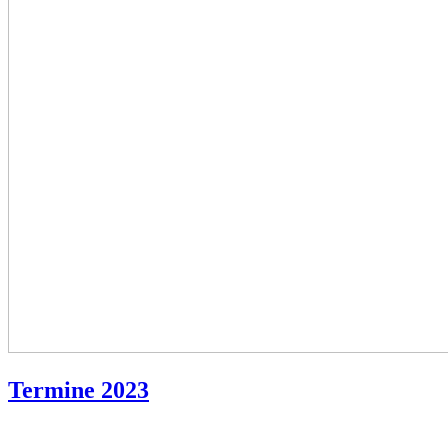
Termine 2023